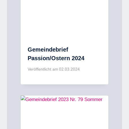
Gemeindebrief
Passion/Ostern 2024
Veröffentlicht am
02.03.2024