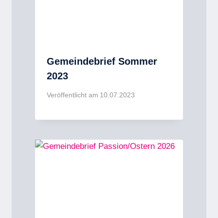
Gemeindebrief Sommer
2023
Veröffentlicht am
10.07.2023