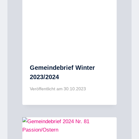
Gemeindebrief Winter
2023/2024
Veröffentlicht am
30.10.2023