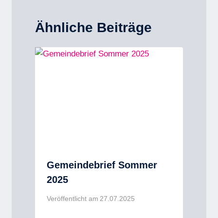
Ähnliche Beiträge
Gemeindebrief Sommer
2025
Veröffentlicht am
27.07.2025