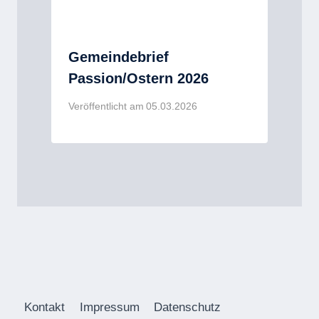
Gemeindebrief
Passion/Ostern 2026
Veröffentlicht am
05.03.2026
Kontakt
Impressum
Datenschutz