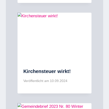
Kirchensteuer wirkt!
Veröffentlicht am
10.09.2024