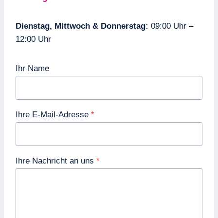
Dienstag, Mittwoch & Donnerstag:
09:00 Uhr –
12:00 Uhr
Ihr Name
Ihre E-Mail-Adresse
*
Ihre Nachricht an uns
*